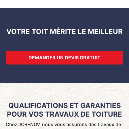
VOTRE TOIT MÉRITE LE MEILLEUR
DEMANDER UN DEVIS GRATUIT
QUALIFICATIONS ET GARANTIES
POUR VOS TRAVAUX DE TOITURE
Chez JORENOV, nous vous assurons des travaux de