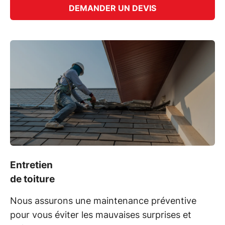
DEMANDER UN DEVIS
Entretien
de toiture
Nous assurons une maintenance préventive
pour vous éviter les mauvaises surprises et