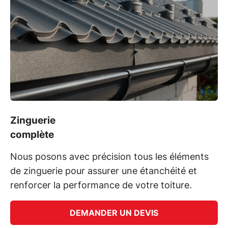
Zinguerie
complète
Nous posons avec précision tous les éléments
de zinguerie pour assurer une étanchéité et
renforcer la performance de votre toiture.
DEMANDER UN DEVIS