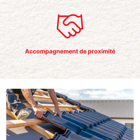
Accompagnement de proximité