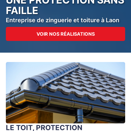
FAILLE
Entreprise de zinguerie et toiture à Laon
VOIR NOS RÉALISATIONS
LE TOIT, PROTECTION