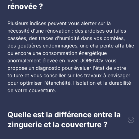
rénovée ?
Plusieurs indices peuvent vous alerter sur la
nécessité d'une rénovation : des ardoises ou tuiles
cassées, des traces d'humidité dans vos combles,
des gouttières endommagées, une charpente affaiblie
ou encore une consommation énergétique
anormalement élevée en hiver. JORENOV vous
propose un diagnostic pour évaluer l'état de votre
toiture et vous conseiller sur les travaux à envisager
pour optimiser l'étanchéité, l'isolation et la durabilité
de votre couverture.
Quelle est la différence entre la
zinguerie et la couverture ?