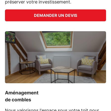
préserver votre investissement.
DEMANDER UN DEVIS
Aménagement
de combles
Nous valorisons l'espace sous votre toit pour