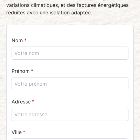
variations climatiques, et des factures énergétiques
réduites avec une isolation adaptée.
Nom
Prénom
Adresse
Ville