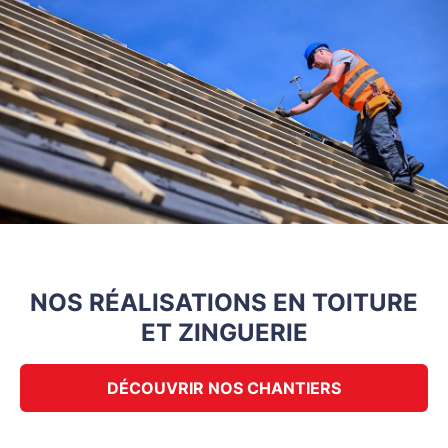
NOS RÉALISATIONS EN TOITURE
ET ZINGUERIE
DÉCOUVRIR NOS CHANTIERS