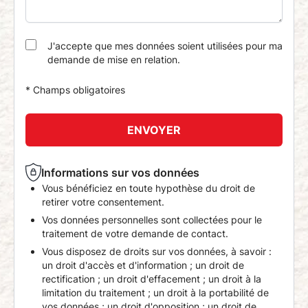
J'accepte que mes données soient utilisées pour ma
demande de mise en relation.
* Champs obligatoires
ENVOYER
Informations sur vos données
Vous bénéficiez en toute hypothèse du droit de
retirer votre consentement.
Vos données personnelles sont collectées pour le
traitement de votre demande de contact.
Vous disposez de droits sur vos données, à savoir :
un droit d'accès et d'information ; un droit de
rectification ; un droit d'effacement ; un droit à la
limitation du traitement ; un droit à la portabilité de
vos données ; un droit d'opposition ; un droit de