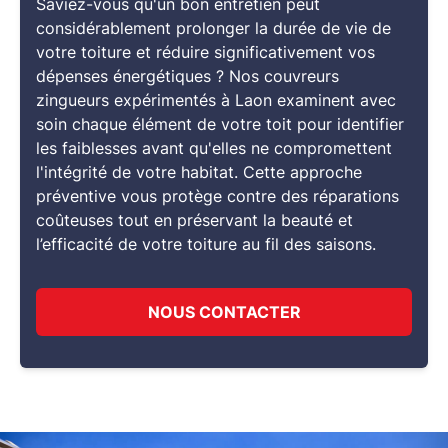
Saviez-vous qu'un bon entretien peut
considérablement prolonger la durée de vie de
votre toiture et réduire significativement vos
dépenses énergétiques ? Nos
couvreurs
zingueurs expérimentés
à Laon
examinent avec
soin chaque élément de votre toit pour identifier
les faiblesses avant qu'elles ne compromettent
l'intégrité de votre habitat. Cette approche
préventive vous protège contre des réparations
coûteuses tout en préservant la beauté et
l’efficacité de votre toiture au fil des saisons.
NOUS CONTACTER