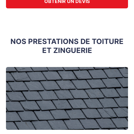
OBTENIR UN DEVIS
NOS PRESTATIONS DE TOITURE
ET ZINGUERIE