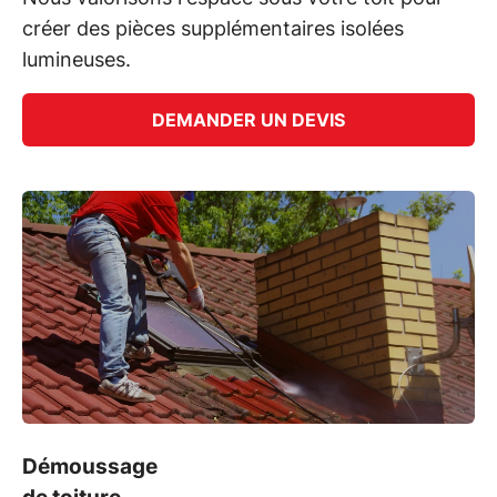
créer des pièces supplémentaires isolées
lumineuses.
DEMANDER UN DEVIS
Démoussage