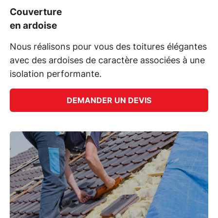
Couverture
en ardoise
Nous réalisons pour vous des toitures élégantes
avec des ardoises de caractère associées à une
isolation performante.
DEMANDER UN DEVIS