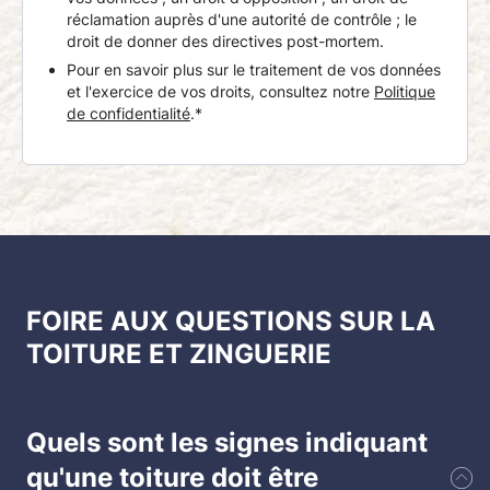
réclamation auprès d'une autorité de contrôle ; le
droit de donner des directives post-mortem.
Pour en savoir plus sur le traitement de vos données
et l'exercice de vos droits, consultez notre
Politique
de confidentialité
.*
FOIRE AUX QUESTIONS SUR LA
TOITURE ET ZINGUERIE
Quels sont les signes indiquant
qu'une toiture doit être