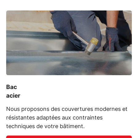
Bac
acier
Nous proposons des couvertures modernes et
résistantes adaptées aux contraintes
techniques de votre bâtiment.