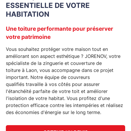
ESSENTIELLE DE VOTRE
HABITATION
Une toiture performante pour préserver
votre patrimoine
Vous souhaitez protéger votre maison tout en
améliorant son aspect esthétique ? JORENOV, votre
spécialiste de la
zinguerie et couverture de
toiture
à
Laon
, vous accompagne dans ce projet
important. Notre équipe de
couvreurs
qualifiés
travaille à vos côtés pour assurer
l'étanchéité parfaite de votre toit et améliorer
l'isolation de votre habitat. Vous profitez d'une
protection efficace contre les intempéries et réalisez
des économies d'énergie sur le long terme.