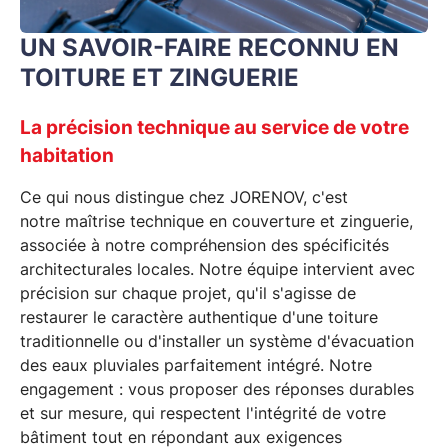
UN SAVOIR-FAIRE RECONNU EN
TOITURE ET ZINGUERIE
La précision technique au service de votre
habitation
Ce qui nous distingue chez JORENOV, c'est
notre
maîtrise technique en couverture et zinguerie
,
associée à notre compréhension des spécificités
architecturales locales. Notre équipe intervient avec
précision sur chaque projet, qu'il s'agisse de
restaurer le caractère authentique d'une toiture
traditionnelle ou d'installer un système d'évacuation
des eaux pluviales parfaitement intégré. Notre
engagement : vous proposer des réponses durables
et sur mesure, qui respectent l'intégrité de votre
bâtiment tout en répondant aux exigences