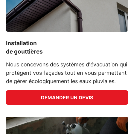
Installation
de gouttières
Nous concevons des systèmes d'évacuation qui
protègent vos façades tout en vous permettant
de gérer écologiquement les eaux pluviales.
DEMANDER UN DEVIS