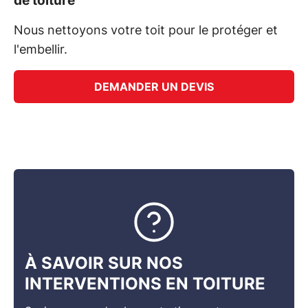
de toiture
Nous nettoyons votre toit pour le protéger et
l'embellir.
DEMANDER UN DEVIS
À SAVOIR SUR NOS
INTERVENTIONS EN TOITURE