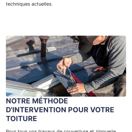
techniques actuelles.
NOTRE MÉTHODE
D'INTERVENTION POUR VOTRE
TOITURE
Pour tous vos travaux de couverture et zinguerie,