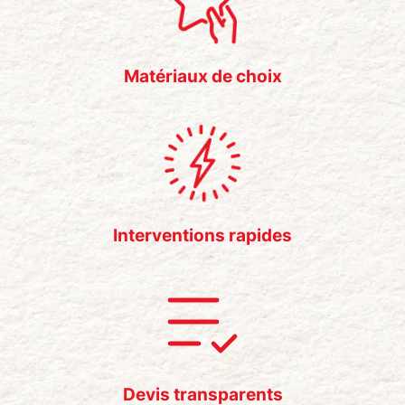
Matériaux de choix
Interventions rapides
Devis transparents