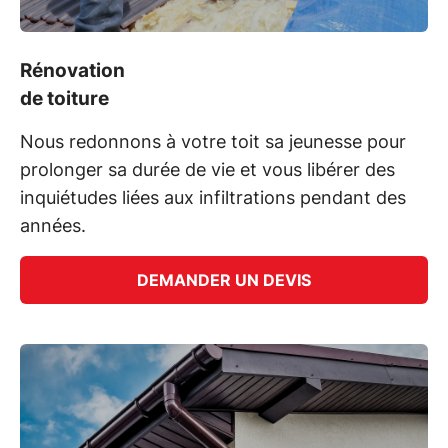
Rénovation
de toiture
Nous redonnons à votre toit sa jeunesse pour
prolonger sa durée de vie et vous libérer des
inquiétudes liées aux infiltrations pendant des
années.
DEMANDER UN DEVIS