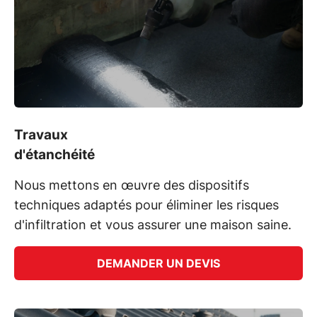
Travaux
d'étanchéité
Nous mettons en œuvre des dispositifs
techniques adaptés pour éliminer les risques
d'infiltration et vous assurer une maison saine.
DEMANDER UN DEVIS