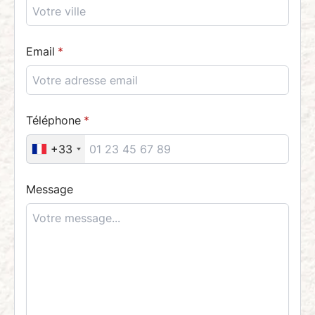
Email
Téléphone
+33
Message