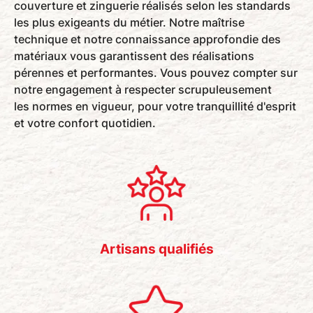
couverture et zinguerie
réalisés selon les standards
les plus exigeants du métier. Notre maîtrise
technique et notre connaissance approfondie des
matériaux vous garantissent des réalisations
pérennes et performantes. Vous pouvez compter sur
notre engagement à respecter scrupuleusement
les
normes en vigueur
, pour votre tranquillité d'esprit
et votre confort quotidien.
Artisans qualifiés