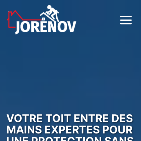
VOTRE TOIT ENTRE DES
MAINS EXPERTES POUR
UNE PROTECTION SANS